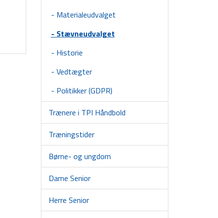
Materialeudvalget
Stævneudvalget
Historie
Vedtægter
Politikker (GDPR)
Trænere i TPI Håndbold
Træningstider
Børne- og ungdom
Dame Senior
Herre Senior