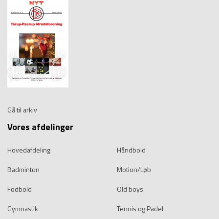
Badminton
Fodbold
Gymnastik
Håndbold
Motion/Løb
Old boys
Gå til arkiv
Tennis og Padel
Vores afdelinger
Kontakt
Hovedafdeling
Håndbold
TPI Nyt
Badminton
Motion/Løb
Fodbold
Old boys
Gymnastik
Tennis og Padel