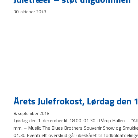
30. oktober 2018
Årets Julefrokost, Lørdag den 
8. september 2018
Lørdag den 1. december kl. 18.00-01.30 i Pårup Hallen. – “All
mm. – Musik: The Blues Brothers Souvenir Show og Smukke M
01.30 Eventuelt overskud går ubeskåret til fodboldafdeling