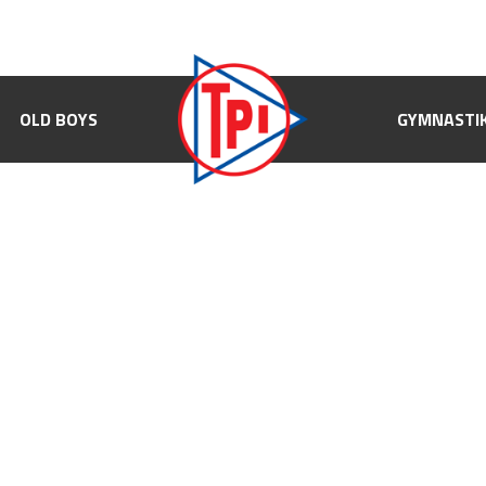
OLD BOYS
OLD BOYS
GYMNASTIK
GYMNASTI