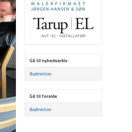
Gå til nyhedsarkiv
Badminton
Gå til forside
Badminton