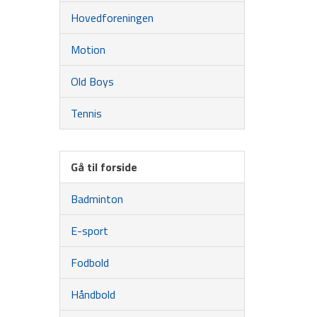
Hovedforeningen
Motion
Old Boys
Tennis
Gå til forside
Badminton
E-sport
Fodbold
Håndbold