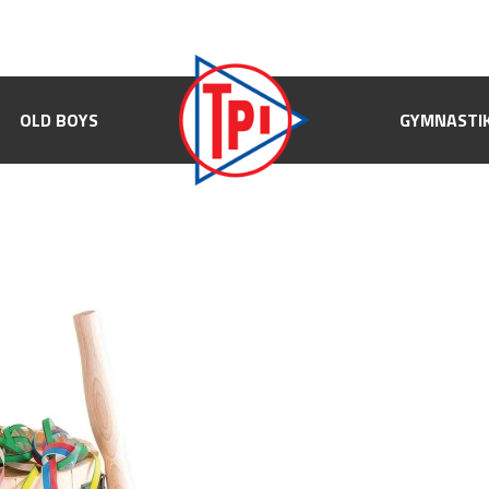
OLD BOYS
OLD BOYS
GYMNASTIK
GYMNASTI